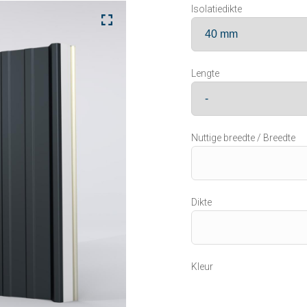
Isolatiedikte
Lengte
Nuttige breedte / Breedte
Dikte
Kleur