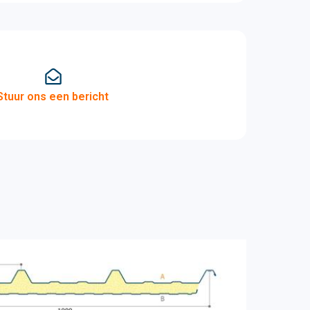
Stuur ons een bericht