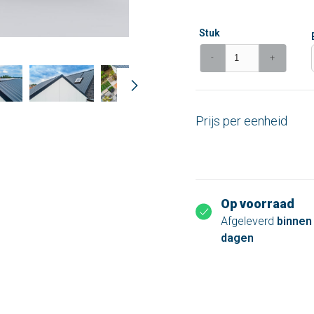
Stuk
-
+
Prijs per eenheid
Op voorraad
Afgeleverd
binnen
dagen