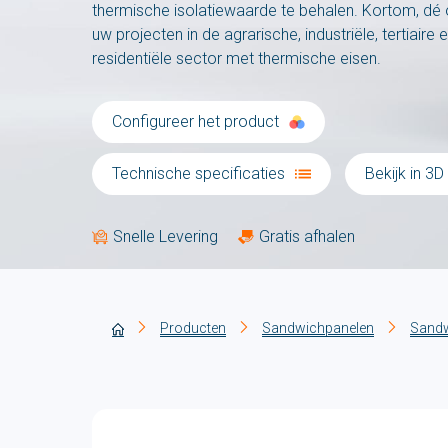
thermische isolatiewaarde te behalen. Kortom, dé
uw projecten in de agrarische, industriële, tertiaire e
residentiële sector met thermische eisen.
Configureer het product
Technische specificaties
Bekijk in 3D
Snelle Levering
Gratis afhalen
Producten
Sandwichpanelen
Sandw