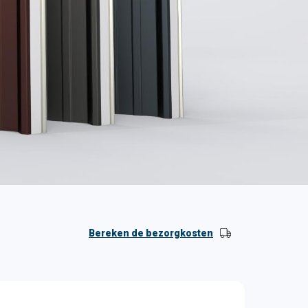
Bereken de bezorgkosten