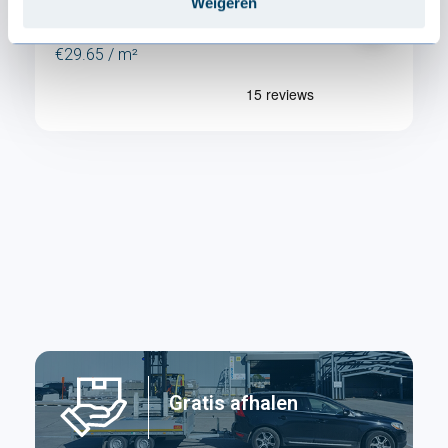
Weigeren
€29.65 / m²
Gratis afhalen