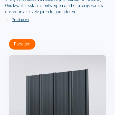
Ons kwaliteitsstaal is ontworpen om het uiterlijk van uw
dak voor vele, vele jaren te garanderen.
Producten
Facetten