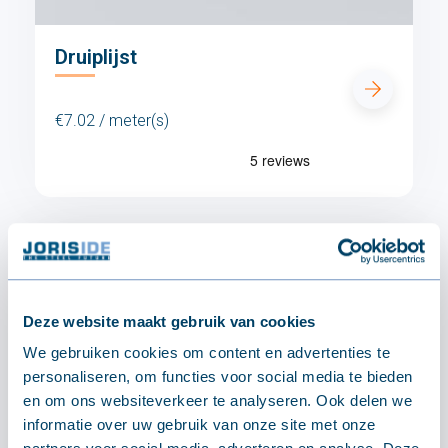
Druiplijst
€7.02 / meter(s)
Deze website maakt gebruik van cookies
We gebruiken cookies om content en advertenties te
personaliseren, om functies voor social media te bieden
en om ons websiteverkeer te analyseren. Ook delen we
informatie over uw gebruik van onze site met onze