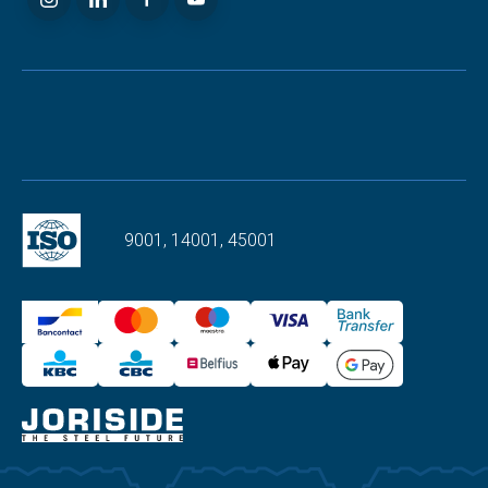
9001, 14001, 45001