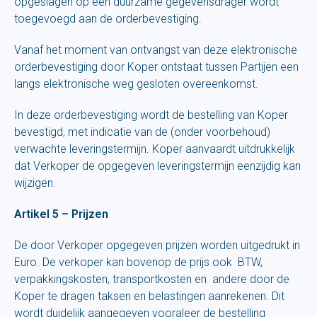
opgeslagen op een duurzame gegevensdrager wordt
toegevoegd aan de orderbevestiging.
Vanaf het moment van ontvangst van deze elektronische
orderbevestiging door Koper ontstaat tussen Partijen een
langs elektronische weg gesloten overeenkomst.
In deze orderbevestiging wordt de bestelling van Koper
bevestigd, met indicatie van de (onder voorbehoud)
verwachte leveringstermijn. Koper aanvaardt uitdrukkelijk
dat Verkoper de opgegeven leveringstermijn eenzijdig kan
wijzigen.
Artikel 5 – Prijzen
De door Verkoper opgegeven prijzen worden uitgedrukt in
Euro. De verkoper kan bovenop de prijs ook BTW,
verpakkingskosten, transportkosten en andere door de
Koper te dragen taksen en belastingen aanrekenen. Dit
wordt duidelijk aangegeven vooraleer de bestelling