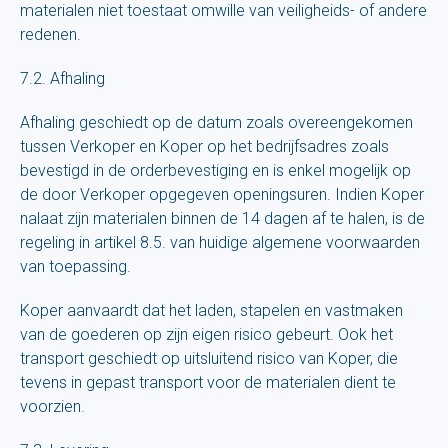
materialen niet toestaat omwille van veiligheids- of andere
redenen.
7.2. Afhaling
Afhaling geschiedt op de datum zoals overeengekomen
tussen Verkoper en Koper op het bedrijfsadres zoals
bevestigd in de orderbevestiging en is enkel mogelijk op
de door Verkoper opgegeven openingsuren. Indien Koper
nalaat zijn materialen binnen de 14 dagen af te halen, is de
regeling in artikel 8.5. van huidige algemene voorwaarden
van toepassing.
Koper aanvaardt dat het laden, stapelen en vastmaken
van de goederen op zijn eigen risico gebeurt. Ook het
transport geschiedt op uitsluitend risico van Koper, die
tevens in gepast transport voor de materialen dient te
voorzien.