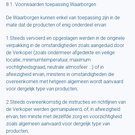
8.1. Voorwaarden toepassing Waarborgen
De Waarborgen kunnen enkel van toepassing zijn in de
mate dat de producten of enig onderdeel ervan:
1.Steeds vervoerd en opgeslagen werden in de originele
verpakking in de omstandigheden zoals aangeduid door
de Verkoper (zoals ondermeer afgedekte en veilige
locatie, minimumtemperatuur, maximum
vochtigheidsgraad, neutrale atmosfeer …) of in
afwezigheid ervan, minstens in omstandigheden die
overeenkomen met hetgeen algemeen wordt aanvaard
voor dergelijk type van producten;
2.Steeds overeenkomstig de instructies en richtlijnen van
de Verkoper werden gemanipuleerd, of, in afwezigheid
ervan, ten minste met dezelfde zorg en voorzichtigheid
zoals algemeen aanvaard voor dergelijk type van
producten;