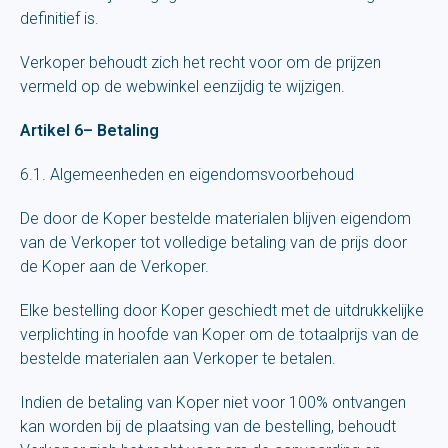
definitief is.
Verkoper behoudt zich het recht voor om de prijzen
vermeld op de webwinkel eenzijdig te wijzigen.
Artikel 6– Betaling
6.1. Algemeenheden en eigendomsvoorbehoud
De door de Koper bestelde materialen blijven eigendom
van de Verkoper tot volledige betaling van de prijs door
de Koper aan de Verkoper.
Elke bestelling door Koper geschiedt met de uitdrukkelijke
verplichting in hoofde van Koper om de totaalprijs van de
bestelde materialen aan Verkoper te betalen.
Indien de betaling van Koper niet voor 100% ontvangen
kan worden bij de plaatsing van de bestelling, behoudt