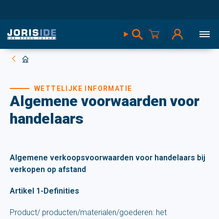
WETTELIJKE INFORMATIE
Algemene voorwaarden voor
handelaars
Algemene verkoopsvoorwaarden voor handelaars bij
verkopen op afstand
Artikel 1-Definities
Product/ producten/materialen/goederen: het