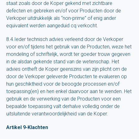
staat zoals door de Koper gekend met zichtbare
defecten en gebreken en/of voor Producten door de
Verkoper uitdrukkelijk als “non-prime” of enig ander
equivalent werden aangeduid cq verkocht.
8.4.Ieder technisch advies verleend door de Verkoper
voor en/of tijdens het gebruik van de Producten, weze het
mondeling of schriftelijk, wordt ter goeder trouw gegeven
in de alsdan gekende stand van de wetenschap. Het
advies ontheft de Koper geenszins van zijn plicht om de
door de Verkoper geleverde Producten te evalueren op
hun geschiktheid voor de beoogde processen en/of
toepassing(en) en hen enkel daarvoor aan te wenden. Het
gebruik en de verwerking van de Producten voor een
bepaalde toepassing valt derhalve volledig onder de
uitsluitende verantwoordelijkheid van de Koper.
Artikel 9-Klachten