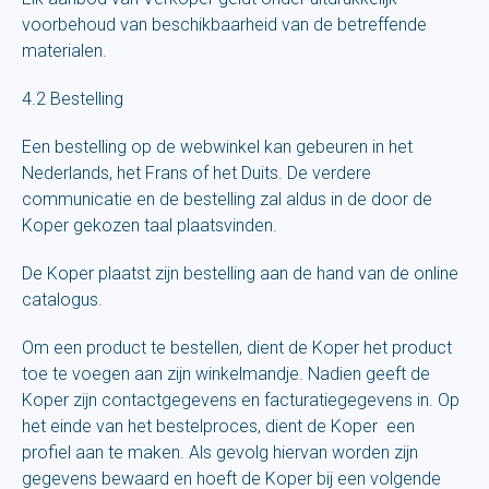
voorbehoud van beschikbaarheid van de betreffende
materialen.
4.2 Bestelling
Een bestelling op de webwinkel kan gebeuren in het
Nederlands, het Frans of het Duits. De verdere
communicatie en de bestelling zal aldus in de door de
Koper gekozen taal plaatsvinden.
De Koper plaatst zijn bestelling aan de hand van de online
catalogus.
Om een product te bestellen, dient de Koper het product
toe te voegen aan zijn winkelmandje. Nadien geeft de
Koper zijn contactgegevens en facturatiegegevens in. Op
het einde van het bestelproces, dient de Koper een
profiel aan te maken. Als gevolg hiervan worden zijn
gegevens bewaard en hoeft de Koper bij een volgende