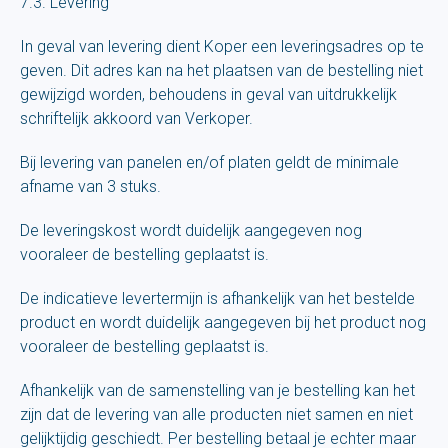
7.3. Levering
In geval van levering dient Koper een leveringsadres op te
geven. Dit adres kan na het plaatsen van de bestelling niet
gewijzigd worden, behoudens in geval van uitdrukkelijk
schriftelijk akkoord van Verkoper.
Bij levering van panelen en/of platen geldt de minimale
afname van 3 stuks.
De leveringskost wordt duidelijk aangegeven nog
vooraleer de bestelling geplaatst is.
De indicatieve levertermijn is afhankelijk van het bestelde
product en wordt duidelijk aangegeven bij het product nog
vooraleer de bestelling geplaatst is.
Afhankelijk van de samenstelling van je bestelling kan het
zijn dat de levering van alle producten niet samen en niet
gelijktijdig geschiedt. Per bestelling betaal je echter maar