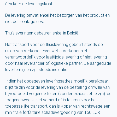
één keer de leveringskost.
De levering omvat enkel het bezorgen van het product en
niet de montage ervan.
Thuisleveringen gebeuren enkel in België.
Het transport voor de thuislevering gebeurt steeds op
risico van Verkoper. Evenwel is Verkoper niet
verantwoordelijk voor laattijdige levering of niet-levering
door haar leverancier of logistieke partner. De aangeduide
levertermijnen zijn steeds indicatief.
Indien het opgegeven leveringsadres moeilijk bereikbaar
blijkt te zijn voor de levering van de bestelling omwille van
bijvoorbeeld volgende feiten (zonder exhaustief te zijn): de
toegangsweg is niet verhard of is te smal voor het
toepasselijke transport, dan is Koper van rechtswege een
minimale forfaitaire schadevergoeding van 150 EUR