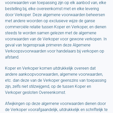
voorwaarden van toepassing zijn op elk aanbod van, elke
bestelling bij, elke overeenkomst met en elke levering
door Verkoper. Deze algemene voorwaarden beheersen
met andere woorden op exclusieve wijze de ganse
commerciële relatie tussen Koper en Verkoper, en dienen
steeds te worden samen gelezen met de algemene
voorwaarden van de Verkoper voor gewone verkopen. In
geval van tegenspraak primeren deze Algemene
Verkoopsvoorwaarden voor handelaars bij verkopen op
afstand.
Koper en Verkoper komen uitdrukkelijk overeen dat
andere aankoopvoorwaarden, algemene voorwaarden,
etc. dan deze van de Verkoper geenszins van toepassing
zijn, zelfs niet stilzwijgend, op de tussen Koper en
Verkoper gesloten Overeenkomst.
Afwijkingen op deze algemene voorwaarden dienen door
de Verkoper voorafgaandelijk, uitdrukkelijk en schriftelijk te