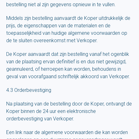
bestelling niet al zijn gegevens opnieuw in te vullen.
Middels zijn bestelling aanvaardt de Koper uitdrukkelijk de
prijs, de eigenschappen van de materialen en de
toepasselijkheid van huidige algemene voorwaarden op
de te sluiten overeenkomst met Verkoper.
De Koper aanvaardt dat zijn bestelling vanaf het ogenblik
van de plaatsing ervan definitief is en dus niet gewijzigd,
geannuleerd, of herroepen kan worden, behoudens in
geval van voorafgaand schriftelijk akkoord van Verkoper.
4.3 Orderbevestiging
Na plaatsing van de bestelling door de Koper, ontvangt de
Koper binnen de 24 uur een elektronische
orderbevestiging van Verkoper.
Een link naar de algemene voorwaarden die kan worden