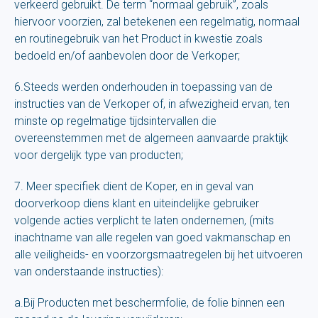
verkeerd gebruikt. De term “normaal gebruik”, zoals
hiervoor voorzien, zal betekenen een regelmatig, normaal
en routinegebruik van het Product in kwestie zoals
bedoeld en/of aanbevolen door de Verkoper;
6.Steeds werden onderhouden in toepassing van de
instructies van de Verkoper of, in afwezigheid ervan, ten
minste op regelmatige tijdsintervallen die
overeenstemmen met de algemeen aanvaarde praktijk
voor dergelijk type van producten;
7. Meer specifiek dient de Koper, en in geval van
doorverkoop diens klant en uiteindelijke gebruiker
volgende acties verplicht te laten ondernemen, (mits
inachtname van alle regelen van goed vakmanschap en
alle veiligheids- en voorzorgsmaatregelen bij het uitvoeren
van onderstaande instructies):
a.Bij Producten met beschermfolie, de folie binnen een