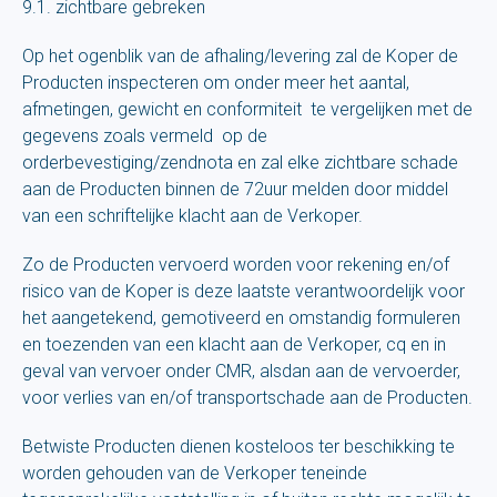
9.1. zichtbare gebreken
Op het ogenblik van de afhaling/levering zal de Koper de
Producten inspecteren om onder meer het aantal,
afmetingen, gewicht en conformiteit te vergelijken met de
gegevens zoals vermeld op de
orderbevestiging/zendnota en zal elke zichtbare schade
aan de Producten binnen de 72uur melden door middel
van een schriftelijke klacht aan de Verkoper.
Zo de Producten vervoerd worden voor rekening en/of
risico van de Koper is deze laatste verantwoordelijk voor
het aangetekend, gemotiveerd en omstandig formuleren
en toezenden van een klacht aan de Verkoper, cq en in
geval van vervoer onder CMR, alsdan aan de vervoerder,
voor verlies van en/of transportschade aan de Producten.
Betwiste Producten dienen kosteloos ter beschikking te
worden gehouden van de Verkoper teneinde