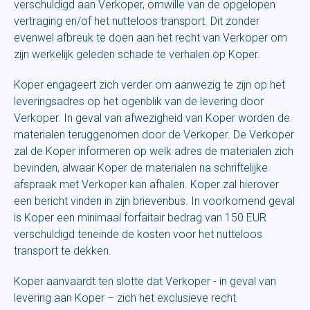
verschuldigd aan Verkoper, omwille van de opgelopen
vertraging en/of het nutteloos transport. Dit zonder
evenwel afbreuk te doen aan het recht van Verkoper om
zijn werkelijk geleden schade te verhalen op Koper.
Koper engageert zich verder om aanwezig te zijn op het
leveringsadres op het ogenblik van de levering door
Verkoper. In geval van afwezigheid van Koper worden de
materialen teruggenomen door de Verkoper. De Verkoper
zal de Koper informeren op welk adres de materialen zich
bevinden, alwaar Koper de materialen na schriftelijke
afspraak met Verkoper kan afhalen. Koper zal hierover
een bericht vinden in zijn brievenbus. In voorkomend geval
is Koper een minimaal forfaitair bedrag van 150 EUR
verschuldigd teneinde de kosten voor het nutteloos
transport te dekken.
Koper aanvaardt ten slotte dat Verkoper - in geval van
levering aan Koper – zich het exclusieve recht