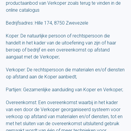
productaanbod van Verkoper zoals terug te vinden in de
online catalogus
Bedrijfsadres: Hille 174, 8750 Zwevezele
Koper: De natuurlijke persoon of rechtspersoon die
handelt in het kader van de uitoefening van zijn of haar
beroep of bedrijf en een overeenkomst op afstand
aangaat met de Verkoper;
Verkoper: De rechtspersoon die materialen en/of diensten
op afstand aan de Koper aanbiedt;
Partijen: Gezamenlijke aanduiding van Koper en Verkoper;
Overeenkomst: Een overeenkomst waarbij in het kader
van een door de Verkoper georganiseerd systeem voor
verkoop op afstand van materialen en/of diensten, tot en
met het sluiten van de overeenkomst uitsluitend gebruik
gemaakt wordt van één of meer technieken voor