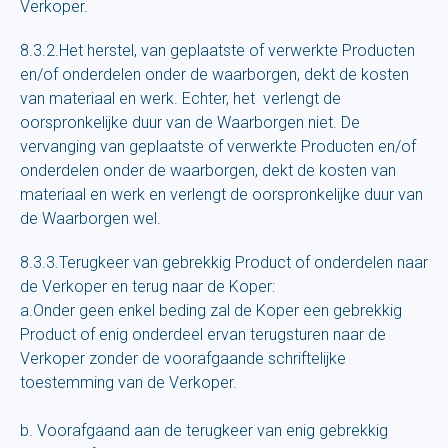
Verkoper.
8.3.2.Het herstel, van geplaatste of verwerkte Producten
en/of onderdelen onder de waarborgen, dekt de kosten
van materiaal en werk. Echter, het verlengt de
oorspronkelijke duur van de Waarborgen niet. De
vervanging van geplaatste of verwerkte Producten en/of
onderdelen onder de waarborgen, dekt de kosten van
materiaal en werk en verlengt de oorspronkelijke duur van
de Waarborgen wel.
8.3.3.Terugkeer van gebrekkig Product of onderdelen naar
de Verkoper en terug naar de Koper:
a.Onder geen enkel beding zal de Koper een gebrekkig
Product of enig onderdeel ervan terugsturen naar de
Verkoper zonder de voorafgaande schriftelijke
toestemming van de Verkoper.
b. Voorafgaand aan de terugkeer van enig gebrekkig