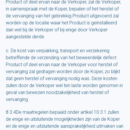
Product of deel ervan naar de Verkoper, zal de Verkoper,
in samenspraak met de Koper, bepalen of het herstel of
de vervanging van het gebrekkig Product uitgevoerd zal
worden op de locatie waar het Product is geïnstalleerd
dan wel bij de Verkoper of bij enige door Verkoper
aangestelde derde.
c. De kost van verpakking, transport en verzekering
betreffende de verzending van het beweerdelijk defect
Product of deel ervan naar de Verkoper voor herstel of
vervanging zal gedragen worden door de Koper, zo blijkt
dat geen herstel of vervanging nodig was. Deze kosten
zullen door de Verkoper wel ten laste worden genomen in
geval van bewezen noodzakelijkheid van herstel of
vervanging.
8.3.4De maatregelen bepaald onder artikel 10.3.1 zullen
de enige en uitsluitende mogelijkheden zijn van de Koper
en de enige en uitsluitende aansprakelijkheid uitmaken van