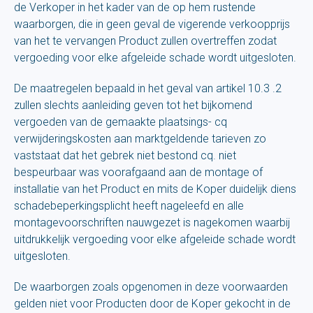
de Verkoper in het kader van de op hem rustende
waarborgen, die in geen geval de vigerende verkoopprijs
van het te vervangen Product zullen overtreffen zodat
vergoeding voor elke afgeleide schade wordt uitgesloten.
De maatregelen bepaald in het geval van artikel 10.3 .2
zullen slechts aanleiding geven tot het bijkomend
vergoeden van de gemaakte plaatsings- cq
verwijderingskosten aan marktgeldende tarieven zo
vaststaat dat het gebrek niet bestond cq. niet
bespeurbaar was voorafgaand aan de montage of
installatie van het Product en mits de Koper duidelijk diens
schadebeperkingsplicht heeft nageleefd en alle
montagevoorschriften nauwgezet is nagekomen waarbij
uitdrukkelijk vergoeding voor elke afgeleide schade wordt
uitgesloten.
De waarborgen zoals opgenomen in deze voorwaarden
gelden niet voor Producten door de Koper gekocht in de