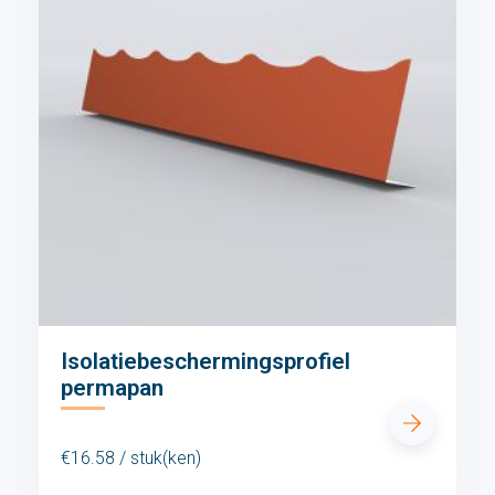
Isolatiebeschermingsprofiel
permapan
€16.58 / stuk(ken)