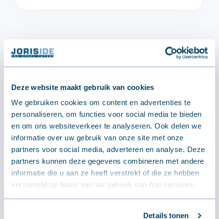
Deze website maakt gebruik van cookies
We gebruiken cookies om content en advertenties te
personaliseren, om functies voor social media te bieden
en om ons websiteverkeer te analyseren. Ook delen we
informatie over uw gebruik van onze site met onze
Gratis afhalen
partners voor social media, adverteren en analyse. Deze
partners kunnen deze gegevens combineren met andere
informatie die u aan ze heeft verstrekt of die ze hebben
verzameld op basis van uw gebruik van hun services.
FAST Delivery
Details tonen