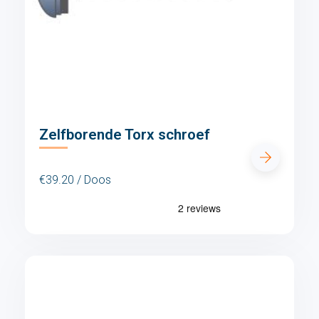
Zelfborende Torx schroef
€39.20 / Doos