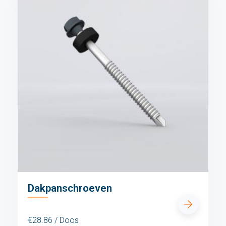
Dakpanschroeven
€28.86 / Doos