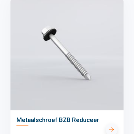
Metaalschroef BZB Reduceer