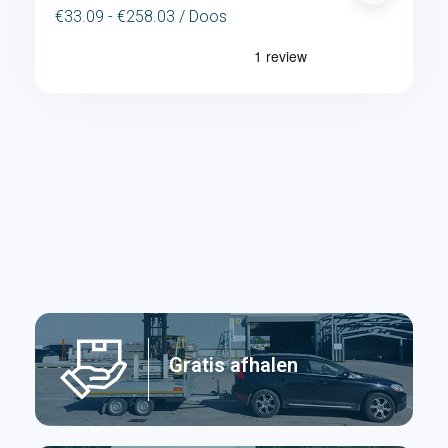
€33.09 - €258.03 / Doos
Gratis afhalen