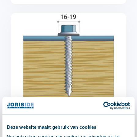
Deze website maakt gebruik van cookies
We gebruiken cookies om content en advertenties te