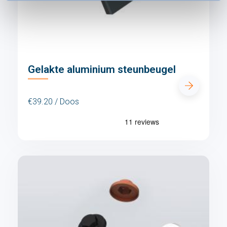
Gelakte aluminium steunbeugel
€39.20 / Doos