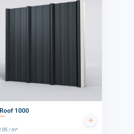
 Roof 1000
.05 / m²