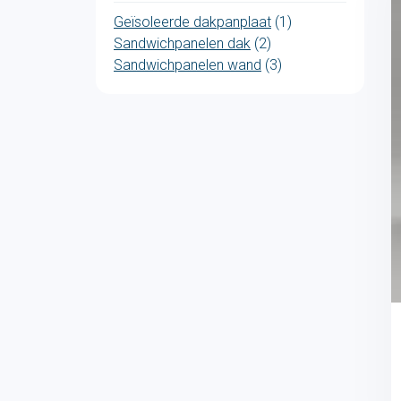
Geïsoleerde dakpanplaat
(1)
Sandwichpanelen dak
(2)
Sandwichpanelen wand
(3)