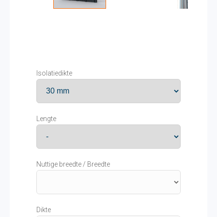
Isolatiedikte
Lengte
Nuttige breedte / Breedte
Dikte