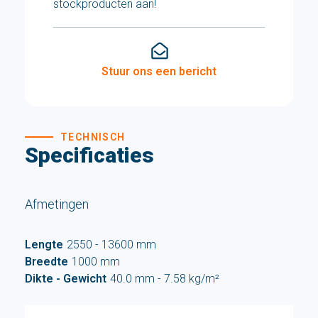
stockproducten aan!
Stuur ons een bericht
TECHNISCH
Specificaties
Afmetingen
Lengte
2550 - 13600 mm
Breedte
1000 mm
Dikte - Gewicht
40.0 mm - 7.58 kg/m²