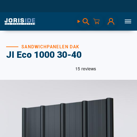
SANDWICHPANELEN DAK
JI Eco 1000 30-40