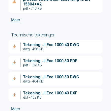
15804+A2
pdf - 710 KB
Meer
Technische tekeningen
Tekening: JI Eco 1000 40 DWG
dwg - 458 KB
Tekening: JI Eco 1000 30 PDF
pdf - 109 KB
Tekening: JI Eco 1000 30 DWG
dwg - 464 KB
Tekening: JI Eco 1000 40 DXF
dxf - 452 KB
Meer