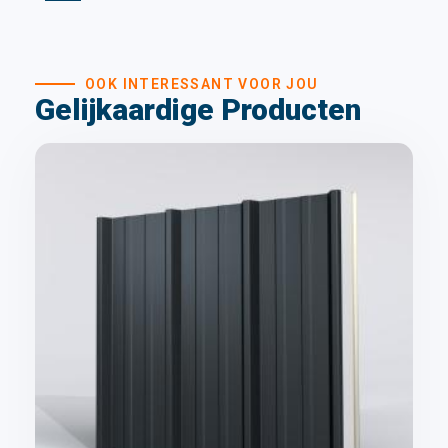
OOK INTERESSANT VOOR JOU
Gelijkaardige Producten