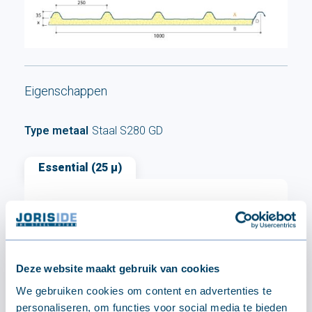
Eigenschappen
Type metaal
Staal S280 GD
Essential (25 µ)
Basisbekleding voor buitentoepassingen
(gevelbekleding, dakbedekking en toebehoren)
Deze website maakt gebruik van cookies
We gebruiken cookies om content en advertenties te
personaliseren, om functies voor social media te bieden