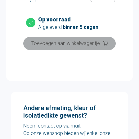
Op voorraad
Afgeleverd
binnen 5 dagen
Toevoegen aan winkelwagentje
Andere afmeting, kleur of
isolatiedikte gewenst?
Neem contact op via mail.
Op onze webshop bieden wij enkel onze