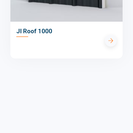
JI Roof 1000