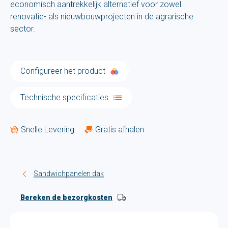
economisch aantrekkelijk alternatief voor zowel
renovatie- als nieuwbouwprojecten in de agrarische
sector.
Configureer het product
Technische specificaties
Snelle Levering
Gratis afhalen
Sandwichpanelen dak
Bereken de bezorgkosten