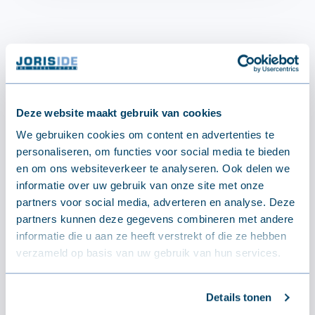
Deze website maakt gebruik van cookies
We gebruiken cookies om content en advertenties te
personaliseren, om functies voor social media te bieden
en om ons websiteverkeer te analyseren. Ook delen we
Gratis afhalen
informatie over uw gebruik van onze site met onze
partners voor social media, adverteren en analyse. Deze
partners kunnen deze gegevens combineren met andere
informatie die u aan ze heeft verstrekt of die ze hebben
verzameld op basis van uw gebruik van hun services.
FAST Delivery
Details tonen