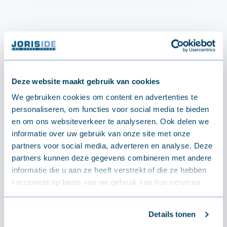
Deze website maakt gebruik van cookies
We gebruiken cookies om content en advertenties te
personaliseren, om functies voor social media te bieden
en om ons websiteverkeer te analyseren. Ook delen we
Gratis afhalen
informatie over uw gebruik van onze site met onze
partners voor social media, adverteren en analyse. Deze
partners kunnen deze gegevens combineren met andere
informatie die u aan ze heeft verstrekt of die ze hebben
verzameld op basis van uw gebruik van hun services.
FAST Delivery
Details tonen