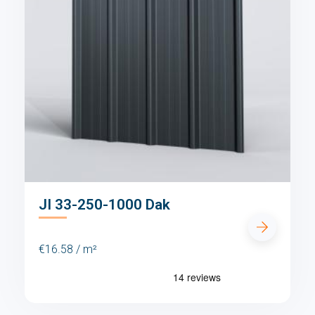
JI 33-250-1000 Dak
€16.58 / m²