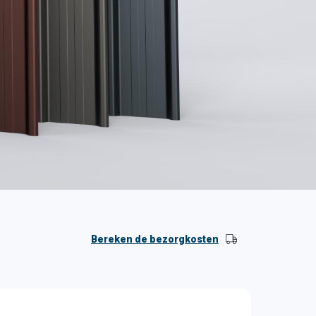
Bereken de bezorgkosten