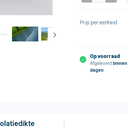
Prijs per eenheid
Op voorraad
Afgeleverd
binnen
dagen
olatiedikte