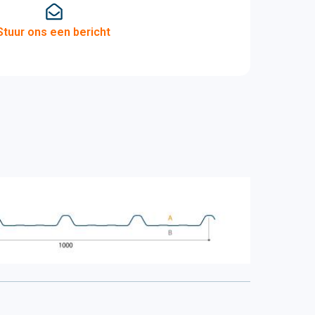
Stuur ons een bericht