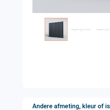
Andere afmeting, kleur of is