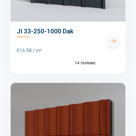
JI 33-250-1000 Dak
€16.58 / m²