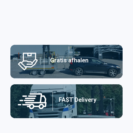
Gratis afhalen
FAST Delivery