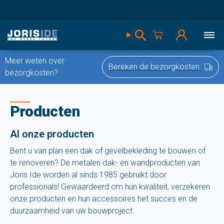
Meer weten over
Bereken de bezorgkosten
bezorgkosten?
Producten
Al onze producten
Bent u van plan een dak of gevelbekleding te bouwen of
te renoveren? De metalen dak- en wandproducten van
Joris Ide worden al sinds 1985 gebruikt door
professionals! Gewaardeerd om hun kwaliteit, verzekeren
onze producten en hun accessoires het succes en de
duurzaamheid van uw bouwproject.