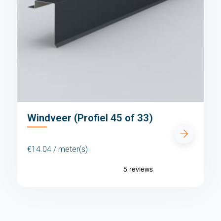
Windveer (Profiel 45 of 33)
€14.04 / meter(s)