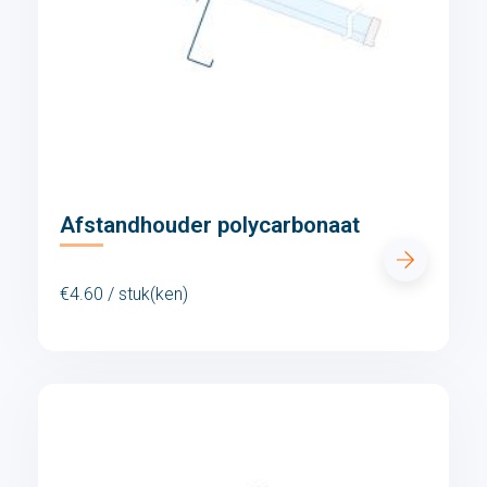
Afstandhouder polycarbonaat
€4.60 / stuk(ken)