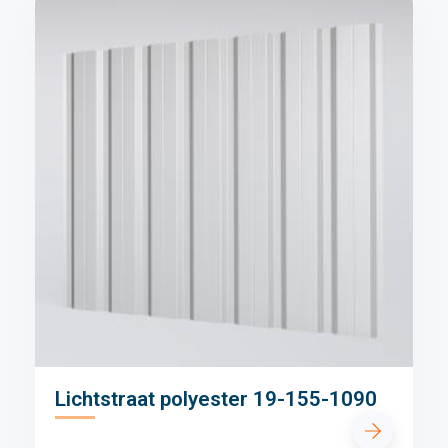
Lichtstraat polyester 19-155-1090