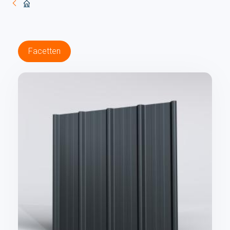
Facetten