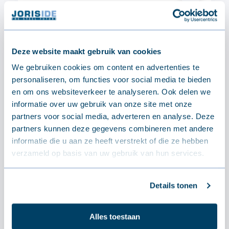
€174.54 - €221.13 / stuk(ken)
Deze website maakt gebruik van cookies
We gebruiken cookies om content en advertenties te
personaliseren, om functies voor social media te bieden
en om ons websiteverkeer te analyseren. Ook delen we
informatie over uw gebruik van onze site met onze
partners voor social media, adverteren en analyse. Deze
partners kunnen deze gegevens combineren met andere
informatie die u aan ze heeft verstrekt of die ze hebben
verzameld op basis van uw gebruik van hun services.
Details tonen
Alles toestaan