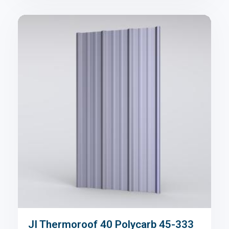
JI Thermoroof 40 Polycarb 45-333