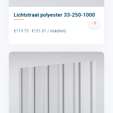
Lichtstraat polyester 33-250-1000
€119.73 - €151.61 / stuk(ken)