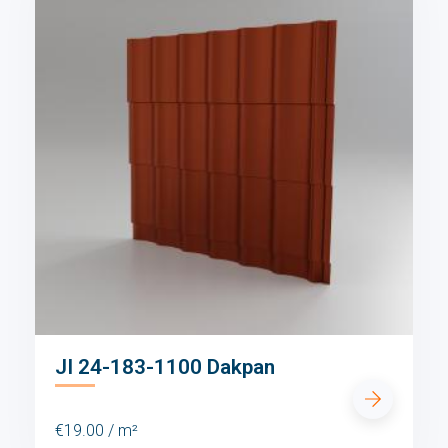
JI 24-183-1100 Dakpan
€19.00 / m²