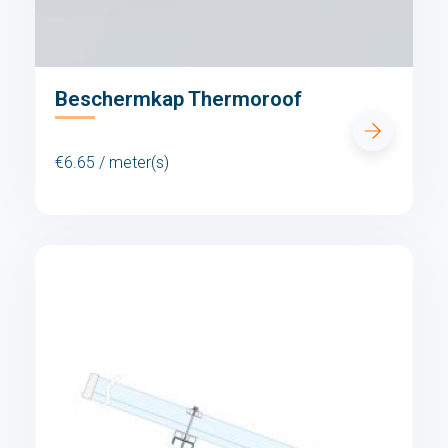
Beschermkap Thermoroof
€6.65 / meter(s)