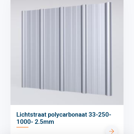
Lichtstraat polycarbonaat 33-250-
1000- 2.5mm