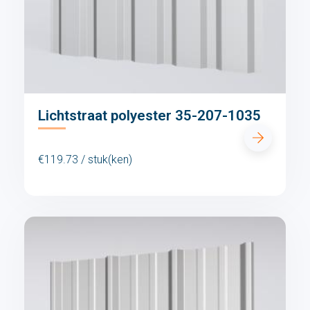
Lichtstraat polyester 35-207-1035
€119.73 / stuk(ken)