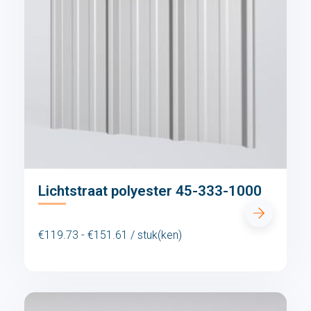
Lichtstraat polyester 45-333-1000
€119.73 - €151.61 / stuk(ken)