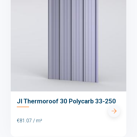
JI Thermoroof 30 Polycarb 33-250
€81.07 / m²