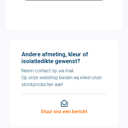
Andere afmeting, kleur of
isolatiedikte gewenst?
Neem contact op via mail.
Op onze webshop bieden wij enkel onze
stockproducten aan!
Stuur ons een bericht