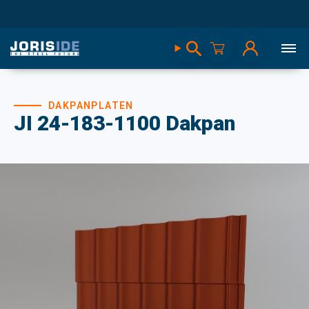
DAKPANPLATEN
JI 24-183-1100 Dakpan