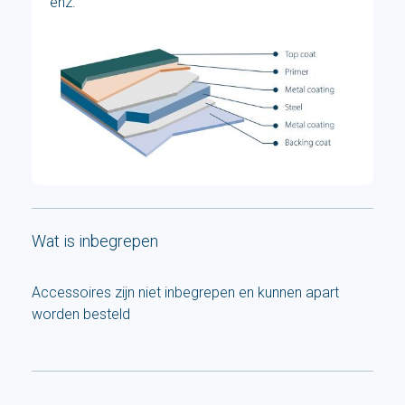
enz.
Wat is inbegrepen
Accessoires zijn niet inbegrepen en kunnen apart
worden besteld