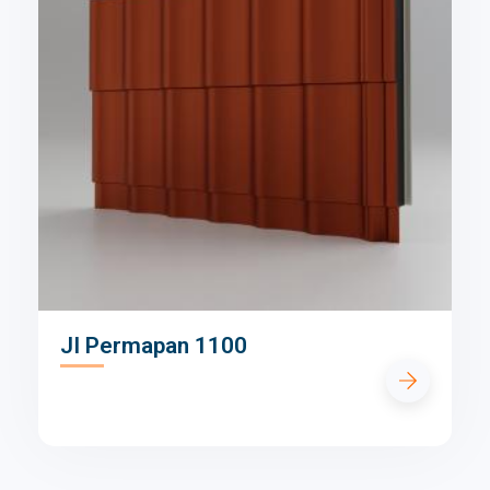
JI Permapan 1100