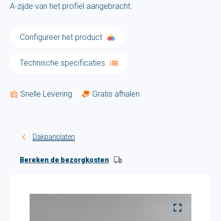
A-zijde van het profiel aangebracht.
Configureer het product
Technische specificaties
Snelle Levering
Gratis afhalen
Dakpanplaten
Bereken de bezorgkosten