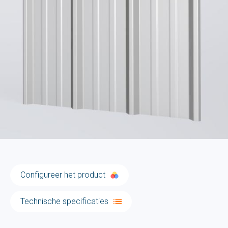
Configureer het product
Technische specificaties