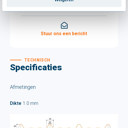
stockproducten aan!
Stuur ons een bericht
TECHNISCH
Specificaties
Afmetingen
Dikte
1.0 mm