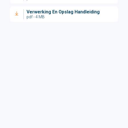
Verwerking En Opslag Handleiding
pdf - 4 MB