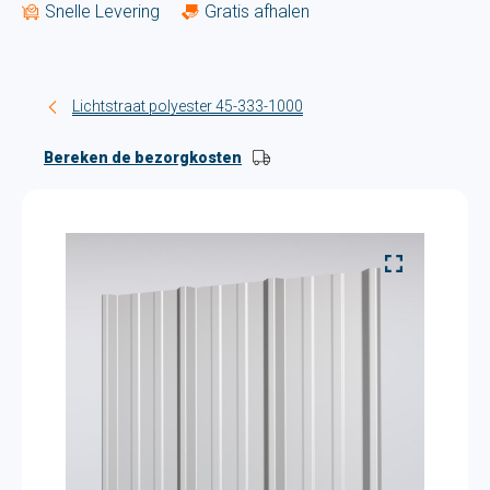
Snelle Levering
Gratis afhalen
Lichtstraat polyester 45-333-1000
Bereken de bezorgkosten