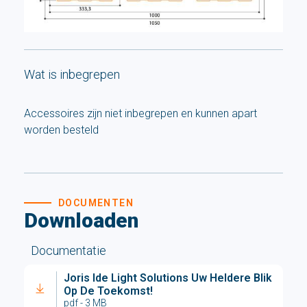
Wat is inbegrepen
Accessoires zijn niet inbegrepen en kunnen apart
worden besteld
DOCUMENTEN
Downloaden
Documentatie
Joris Ide Light Solutions Uw Heldere Blik
Op De Toekomst!
pdf - 3 MB