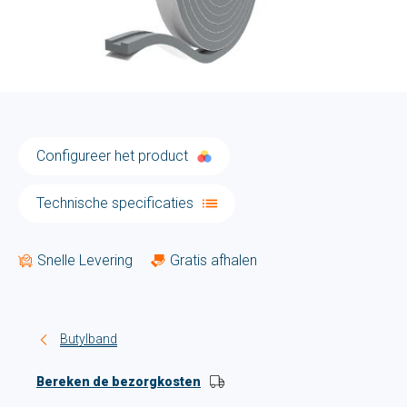
Configureer het product
Technische specificaties
Snelle Levering
Gratis afhalen
Butylband
Bereken de bezorgkosten