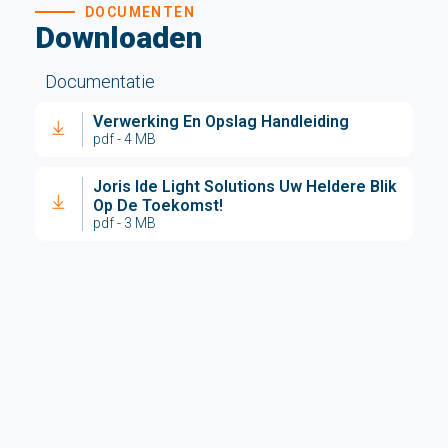
DOCUMENTEN
Downloaden
Documentatie
Verwerking En Opslag Handleiding
pdf - 4 MB
Joris Ide Light Solutions Uw Heldere Blik
Op De Toekomst!
pdf - 3 MB