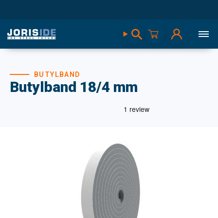
BUTYLBAND
Butylband 18/4 mm