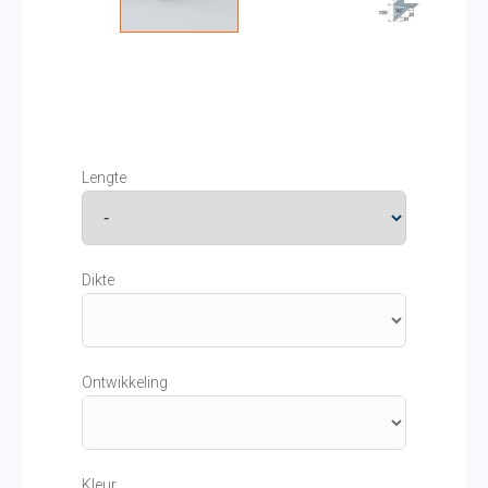
Lengte
Dikte
Ontwikkeling
Kleur