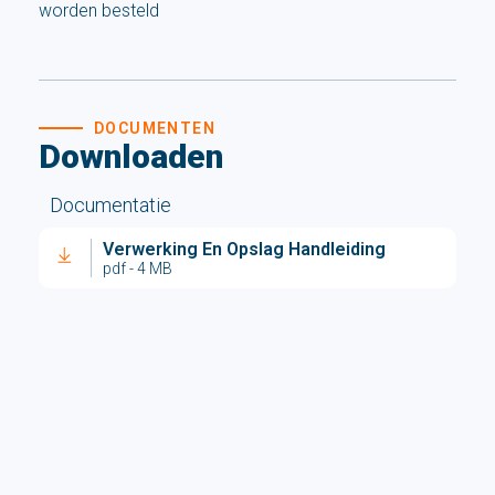
worden besteld
DOCUMENTEN
Downloaden
Documentatie
Verwerking En Opslag Handleiding
pdf - 4 MB