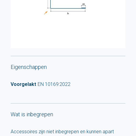
Eigenschappen
Voorgelakt
EN 10169:2022
Wat is inbegrepen
Accessoires zijn niet inbegrepen en kunnen apart