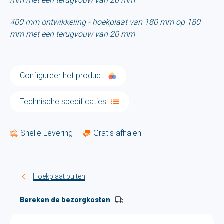
mm met een terugvouw van 20 mm
400 mm ontwikkeling - hoekplaat van 180 mm op 180
mm met een terugvouw van 20 mm
Configureer het product
Technische specificaties
Snelle Levering
Gratis afhalen
Hoekplaat buiten
Bereken de bezorgkosten