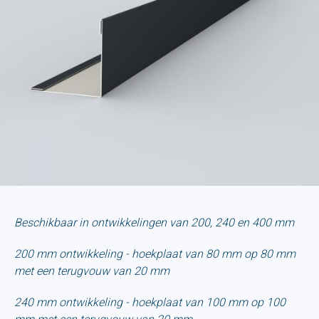
Beschikbaar in ontwikkelingen van 200, 240 en 400 mm
200 mm ontwikkeling - hoekplaat van 80 mm op 80 mm
met een terugvouw van 20 mm
240 mm ontwikkeling - hoekplaat van 100 mm op 100