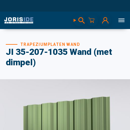
TRAPEZIUMPLATEN WAND
JI 35-207-1035 Wand (met
dimpel)