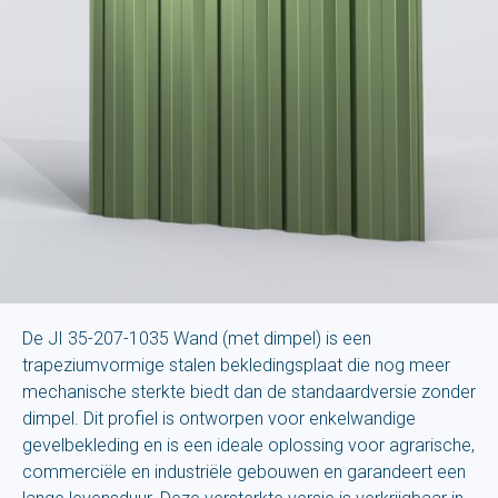
De JI 35-207-1035 Wand (met dimpel) is een
trapeziumvormige stalen bekledingsplaat die nog meer
mechanische sterkte biedt dan de standaardversie zonder
dimpel. Dit profiel is ontworpen voor enkelwandige
gevelbekleding en is een ideale oplossing voor agrarische,
commerciële en industriële gebouwen en garandeert een