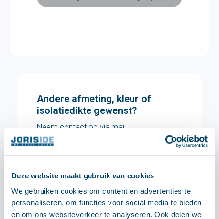
Andere afmeting, kleur of
isolatiedikte gewenst?
Neem contact op via mail.
Op onze webshop bieden wij enkel onze
stockproducten aan!
Deze website maakt gebruik van cookies
We gebruiken cookies om content en advertenties te
Stuur ons een bericht
personaliseren, om functies voor social media te bieden
en om ons websiteverkeer te analyseren. Ook delen we