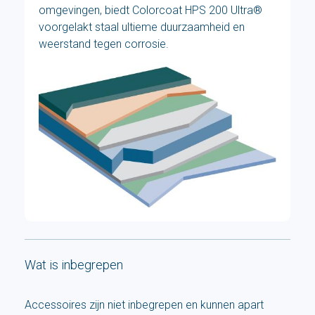
omgevingen, biedt Colorcoat HPS 200 Ultra®
voorgelakt staal ultieme duurzaamheid en
weerstand tegen corrosie.
Wat is inbegrepen
Accessoires zijn niet inbegrepen en kunnen apart