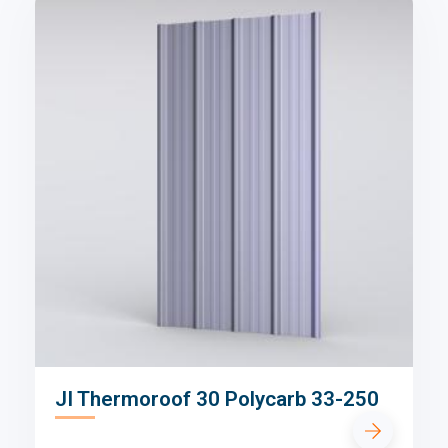
JI Thermoroof 30 Polycarb 33-250