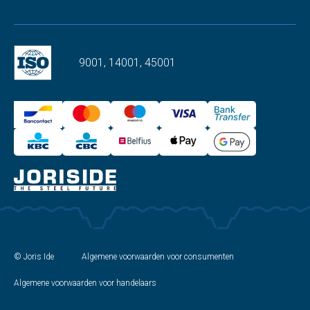
9001, 14001, 45001
© Joris Ide
Algemene voorwaarden voor consumenten
Algemene voorwaarden voor handelaars