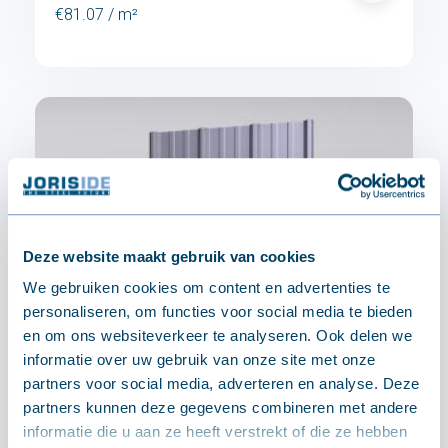
€81.07 / m²
Deze website maakt gebruik van cookies
We gebruiken cookies om content en advertenties te
personaliseren, om functies voor social media te bieden
en om ons websiteverkeer te analyseren. Ook delen we
informatie over uw gebruik van onze site met onze
partners voor social media, adverteren en analyse. Deze
partners kunnen deze gegevens combineren met andere
informatie die u aan ze heeft verstrekt of die ze hebben