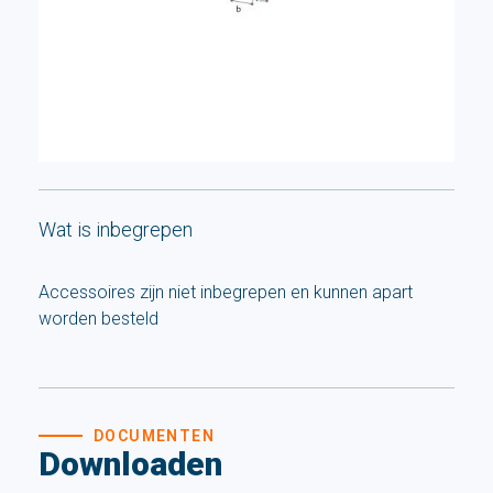
Wat is inbegrepen
Accessoires zijn niet inbegrepen en kunnen apart
worden besteld
DOCUMENTEN
Downloaden