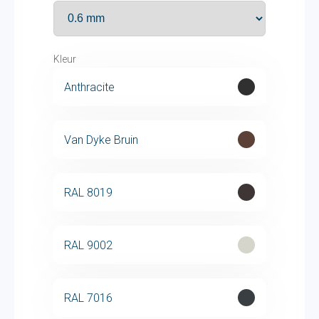
Kleur
Anthracite
Van Dyke Bruin
RAL 8019
RAL 9002
RAL 7016