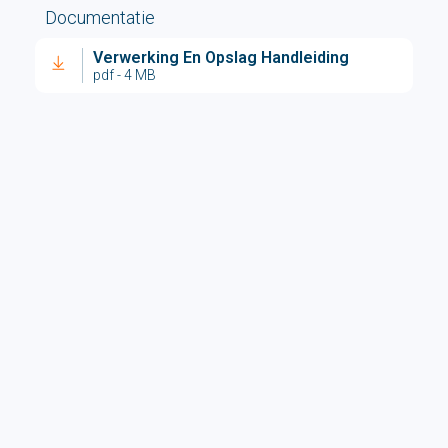
Documentatie
Verwerking En Opslag Handleiding
pdf - 4 MB