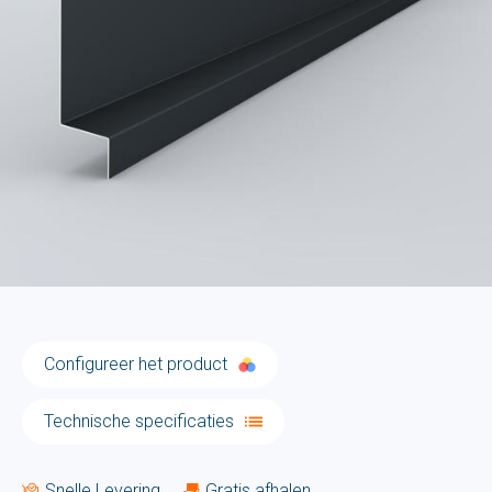
Configureer het product
Technische specificaties
Snelle Levering
Gratis afhalen