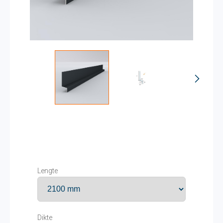
Lengte
Dikte