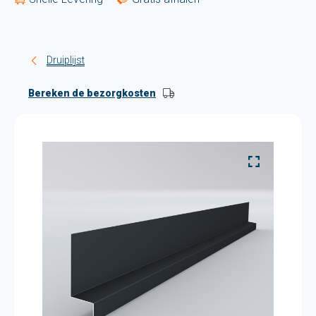
Druiplijst
Bereken de bezorgkosten