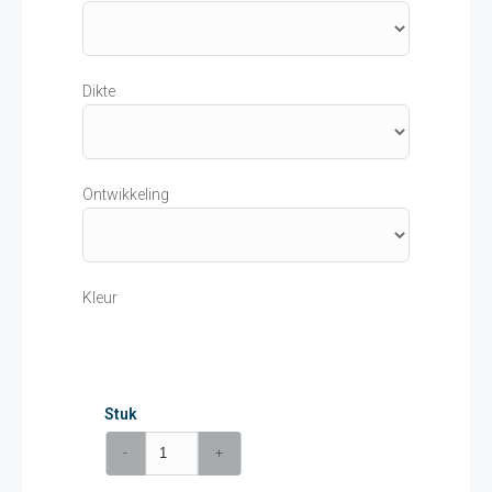
Dikte
Ontwikkeling
Kleur
Stuk
-
+