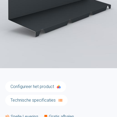
Configureer het product
Technische specificaties
Snelle Levering
Gratis afhalen