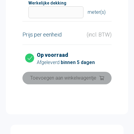
Werkelijke dekking
meter(s)
Prijs per eenheid
(incl. BTW)
Op voorraad
Afgeleverd
binnen 5 dagen
Toevoegen aan winkelwagentje