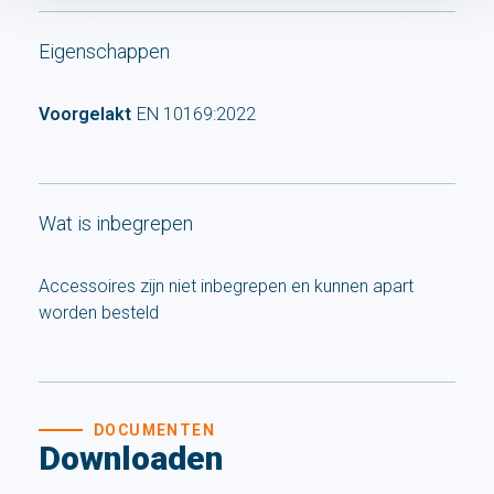
Eigenschappen
Voorgelakt
EN 10169:2022
Wat is inbegrepen
Accessoires zijn niet inbegrepen en kunnen apart
worden besteld
DOCUMENTEN
Downloaden