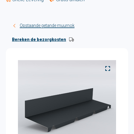
Opstaande getande muurnok
Bereken de bezorgkosten