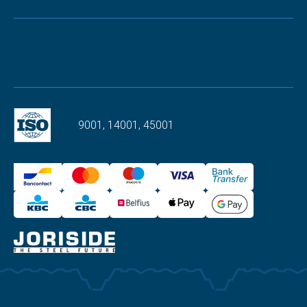
9001, 14001, 45001