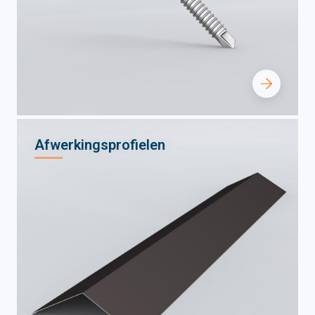
Afwerkingsprofielen