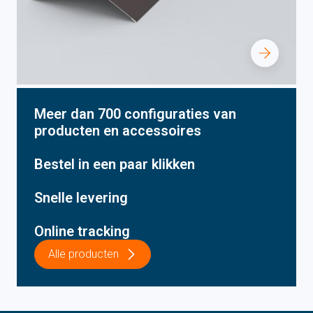
Meer dan 700 configuraties van
producten en accessoires
Bestel in een paar klikken
Snelle levering
Online tracking
Alle producten