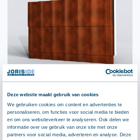
Deze website maakt gebruik van cookies
Wand
We gebruiken cookies om content en advertenties te
personaliseren, om functies voor social media te bieden
en om ons websiteverkeer te analyseren. Ook delen we
informatie over uw gebruik van onze site met onze
partners voor social media, adverteren en analyse. Deze