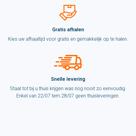
Gratis afhalen
Kies uw afhaaltijd voor gratis en gemakkelijk op te halen.
Snelle levering
Staal tot bij u thuis krijgen was nog nooit zo eenvoudig.
Enkel van 22/07 tem 28/07 geen thuisleveringen.