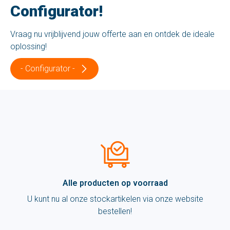
Configurator!
Vraag nu vrijblijvend jouw offerte aan en ontdek de ideale
oplossing!
- Configurator -
Alle producten op voorraad
U kunt nu al onze stockartikelen via onze website
bestellen!