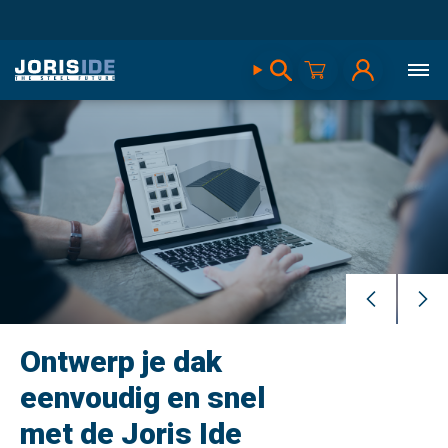
Ontwerp je dak
eenvoudig en snel
met de Joris Ide