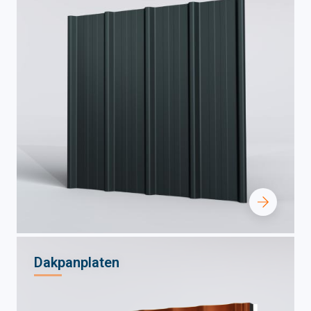
Dakpanplaten