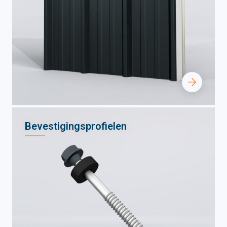
Bevestigingsprofielen