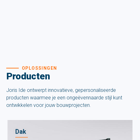
OPLOSSINGEN
Producten
Joris Ide ontwerpt innovatieve, gepersonaliseerde
producten waarmee je een ongeëvennaarde stijl kunt
ontwikkelen voor jouw bouwprojecten.
Dak