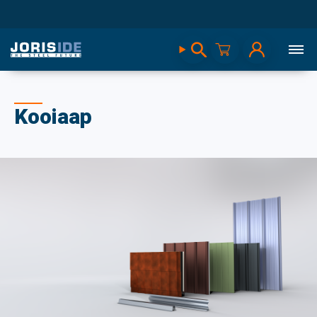
Kooiaap