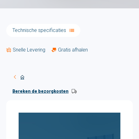
Technische specificaties
Snelle Levering
Gratis afhalen
Bereken de bezorgkosten