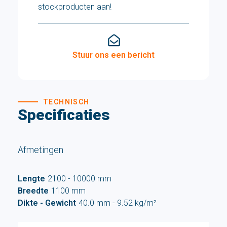
stockproducten aan!
Stuur ons een bericht
TECHNISCH
Specificaties
Afmetingen
Lengte
2100 - 10000 mm
Breedte
1100 mm
Dikte - Gewicht
40.0 mm - 9.52 kg/m²