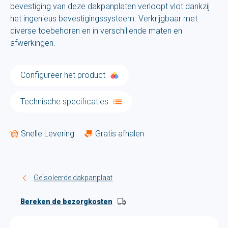
bevestiging van deze dakpanplaten verloopt vlot dankzij
het ingenieus bevestigingssysteem. Verkrijgbaar met
diverse toebehoren en in verschillende maten en
afwerkingen.
Configureer het product
Technische specificaties
Snelle Levering
Gratis afhalen
Geïsoleerde dakpanplaat
Bereken de bezorgkosten