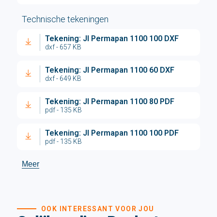
Technische tekeningen
Tekening: JI Permapan 1100 100 DXF
dxf - 657 KB
Tekening: JI Permapan 1100 60 DXF
dxf - 649 KB
Tekening: JI Permapan 1100 80 PDF
pdf - 135 KB
Tekening: JI Permapan 1100 100 PDF
pdf - 135 KB
Meer
OOK INTERESSANT VOOR JOU