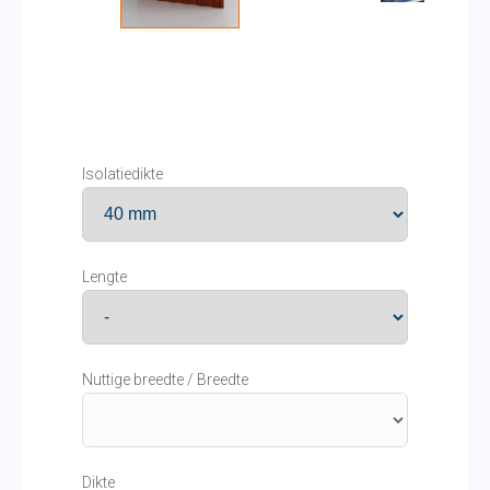
Isolatiedikte
Lengte
Nuttige breedte / Breedte
Dikte