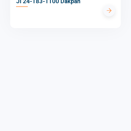
JI 24-183-1100 Dakpan