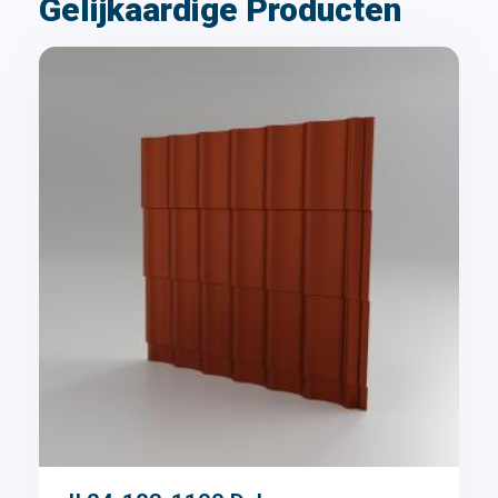
Gelijkaardige Producten