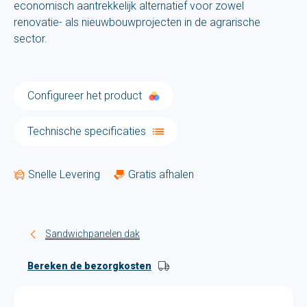
economisch aantrekkelijk alternatief voor zowel
renovatie- als nieuwbouwprojecten in de agrarische
sector.
Configureer het product
Technische specificaties
Snelle Levering
Gratis afhalen
Sandwichpanelen dak
Bereken de bezorgkosten