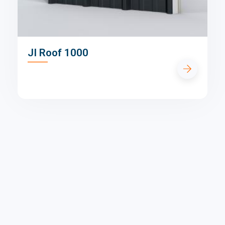
JI Roof 1000