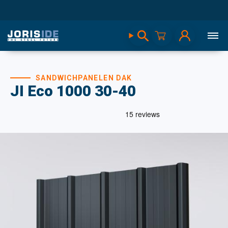
SANDWICHPANELEN DAK
JI Eco 1000 30-40