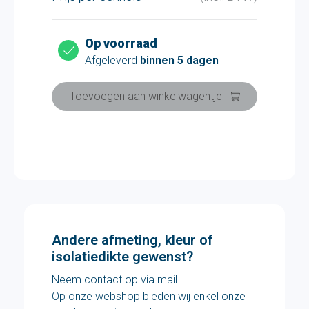
Op voorraad
Afgeleverd
binnen 5 dagen
Toevoegen aan winkelwagentje
Andere afmeting, kleur of
isolatiedikte gewenst?
Neem contact op via mail.
Op onze webshop bieden wij enkel onze