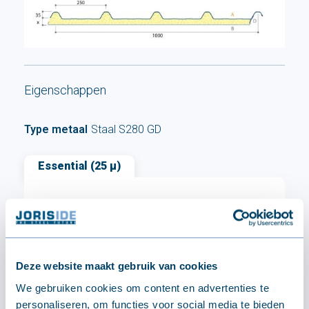
Eigenschappen
Type metaal
Staal S280 GD
Essential (25 µ)
Basisbekleding voor buitentoepassingen
(gevelbekleding, dakbedekking en toebehoren)
Deze website maakt gebruik van cookies
We gebruiken cookies om content en advertenties te
personaliseren, om functies voor social media te bieden