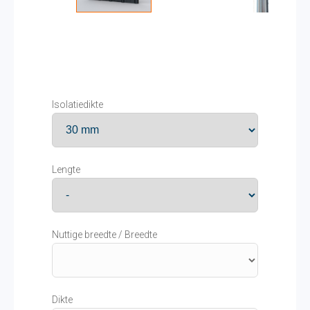
Isolatiedikte
Lengte
Nuttige breedte / Breedte
Dikte