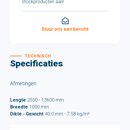
stockproducten aan!
Stuur ons een bericht
TECHNISCH
Specificaties
Afmetingen
Lengte
2550 - 13600 mm
Breedte
1000 mm
Dikte - Gewicht
40.0 mm - 7.58 kg/m²