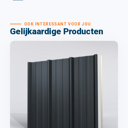
OOK INTERESSANT VOOR JOU
Gelijkaardige Producten