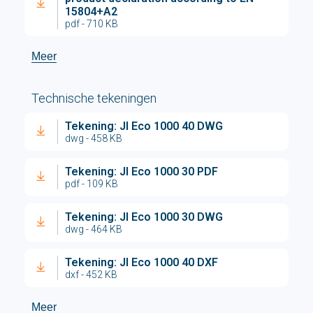
15804+A2
pdf - 710 KB
Meer
Technische tekeningen
Tekening: JI Eco 1000 40 DWG
dwg - 458 KB
Tekening: JI Eco 1000 30 PDF
pdf - 109 KB
Tekening: JI Eco 1000 30 DWG
dwg - 464 KB
Tekening: JI Eco 1000 40 DXF
dxf - 452 KB
Meer