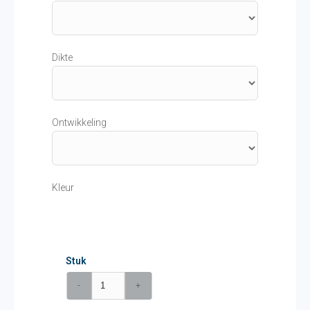
Dikte
Ontwikkeling
Kleur
Stuk
-
+