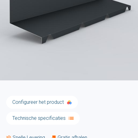
Configureer het product
Technische specificaties
Snelle Levering
Gratis afhalen