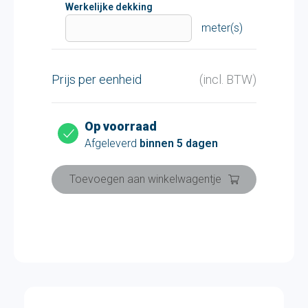
Werkelijke dekking
meter(s)
Prijs per eenheid
(incl. BTW)
Op voorraad
Afgeleverd
binnen 5 dagen
Toevoegen aan winkelwagentje