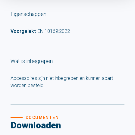
Eigenschappen
Voorgelakt
EN 10169:2022
Wat is inbegrepen
Accessoires zijn niet inbegrepen en kunnen apart
worden besteld
DOCUMENTEN
Downloaden