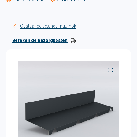
Opstaande getande muurnok
Bereken de bezorgkosten