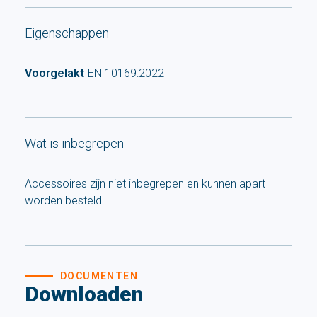
Eigenschappen
Voorgelakt
EN 10169:2022
Wat is inbegrepen
Accessoires zijn niet inbegrepen en kunnen apart
worden besteld
DOCUMENTEN
Downloaden