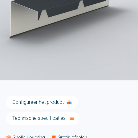
Configureer het product
Technische specificaties
Snelle Levering
Gratis afhalen