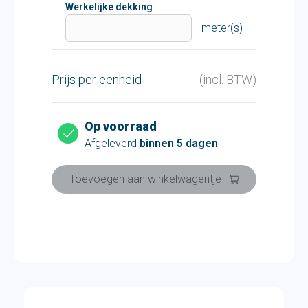
Werkelijke dekking
meter(s)
Prijs per eenheid
(incl. BTW)
Op voorraad
Afgeleverd
binnen 5 dagen
Toevoegen aan winkelwagentje