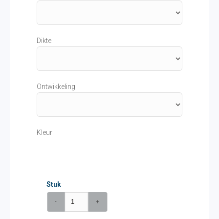
Dikte
Ontwikkeling
Kleur
Stuk
-
+