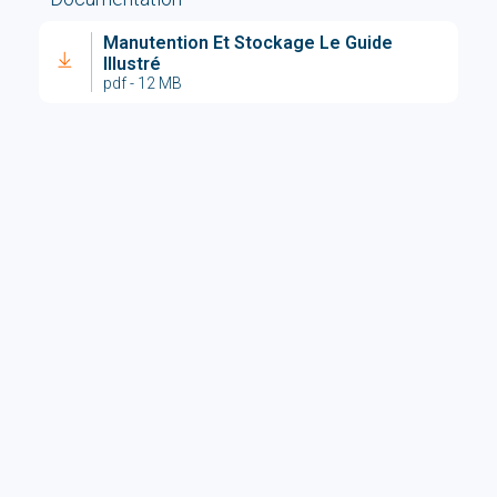
Manutention Et Stockage Le Guide
Illustré
pdf - 12 MB