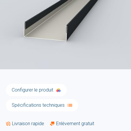
Configurer le produit
Spécifications techniques
Livraison rapide
Enlèvement gratuit