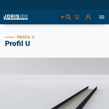
PROFIL U
Profil U