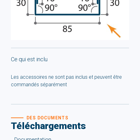
Ce qui est inclu
Les accessoires ne sont pas inclus et peuvent être
commandés séparément
DES DOCUMENTS
Téléchargements
Documentation