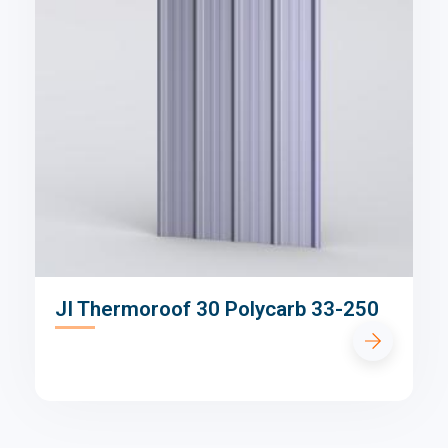
JI Thermoroof 30 Polycarb 33-250