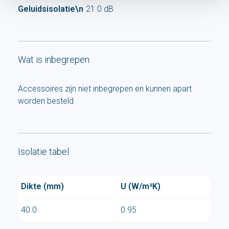
Geluidsisolatie\n
21.0 dB
Wat is inbegrepen
Accessoires zijn niet inbegrepen en kunnen apart
worden besteld
Isolatie tabel
Dikte (mm)
U (W/m²K)
40.0
0.95