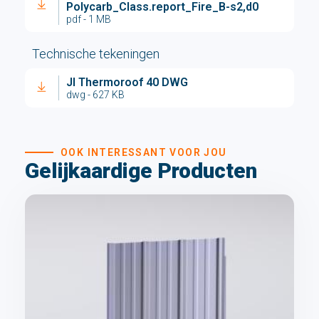
Polycarb_Class.report_Fire_B-s2,d0
pdf - 1 MB
Technische tekeningen
JI Thermoroof 40 DWG
dwg - 627 KB
OOK INTERESSANT VOOR JOU
Gelijkaardige Producten