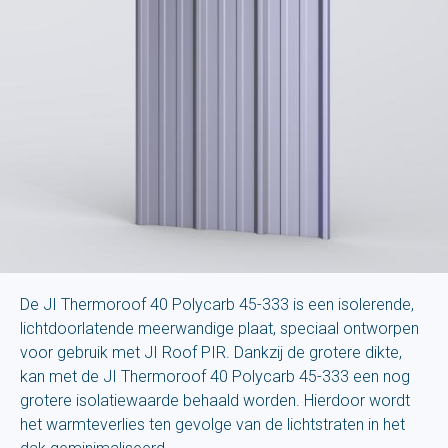
De JI Thermoroof 40 Polycarb 45-333 is een isolerende,
lichtdoorlatende meerwandige plaat, speciaal ontworpen
voor gebruik met JI Roof PIR. Dankzij de grotere dikte,
kan met de JI Thermoroof 40 Polycarb 45-333 een nog
grotere isolatiewaarde behaald worden. Hierdoor wordt
het warmteverlies ten gevolge van de lichtstraten in het