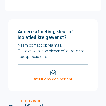
Andere afmeting, kleur of
isolatiedikte gewenst?
Neem contact op via mail.
Op onze webshop bieden wij enkel onze
stockproducten aan!
Stuur ons een bericht
TECHNISCH