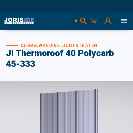
DUBBELWANDIGE LICHTSTRATEN
JI Thermoroof 40 Polycarb
45-333