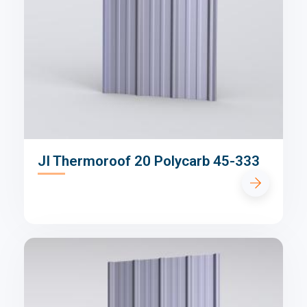
JI Thermoroof 20 Polycarb 45-333