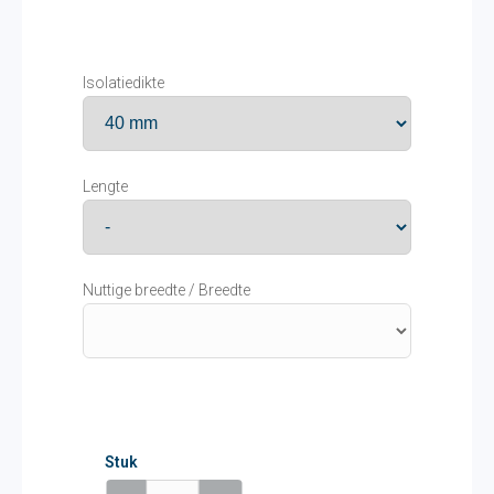
Isolatiedikte
Lengte
Nuttige breedte / Breedte
Stuk