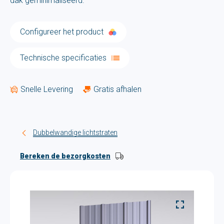
dak geminimaliseerd.
Configureer het product
Technische specificaties
Snelle Levering
Gratis afhalen
Dubbelwandige lichtstraten
Bereken de bezorgkosten