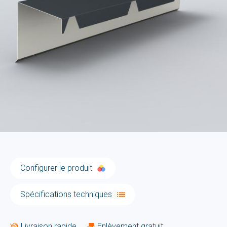
Configurer le produit
Spécifications techniques
Livraison rapide
Enlèvement gratuit