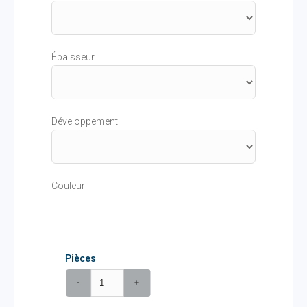
Épaisseur
Développement
Couleur
Pièces
-
+