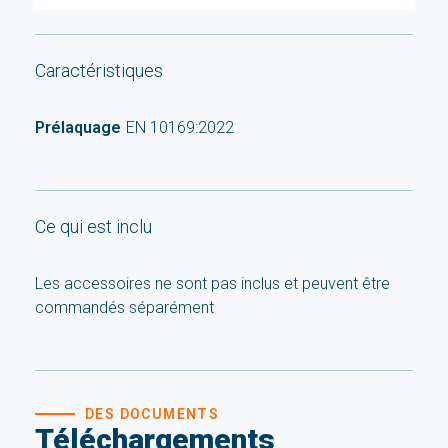
Caractéristiques
Prélaquage
EN 10169:2022
Ce qui est inclu
Les accessoires ne sont pas inclus et peuvent être
commandés séparément
DES DOCUMENTS
Téléchargements