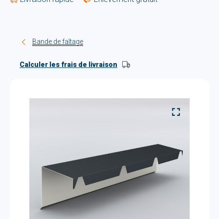
Bande de faîtage
Calculer les frais de livraison