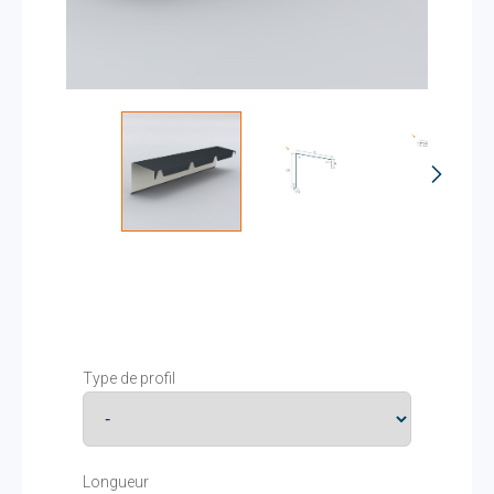
Type de profil
Longueur