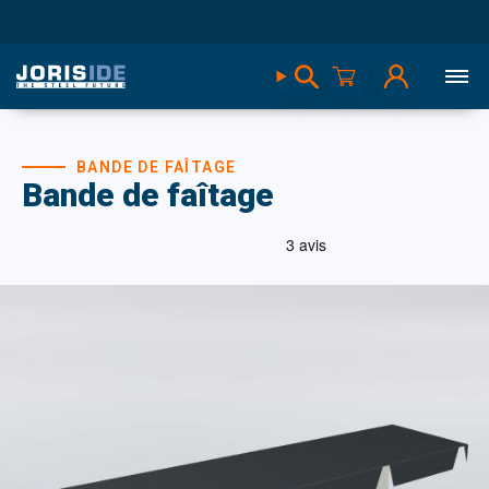
BANDE DE FAÎTAGE
Bande de faîtage