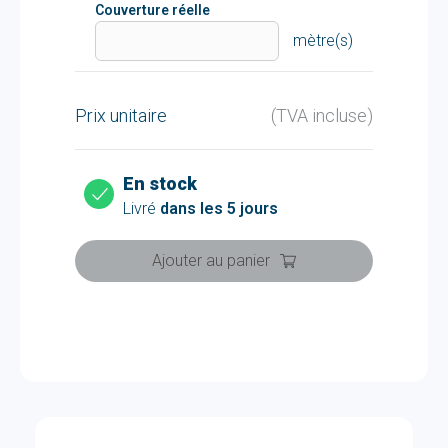
Couverture réelle
mètre(s)
Prix unitaire
(TVA incluse)
En stock
Livré
dans les 5 jours
Ajouter au panier