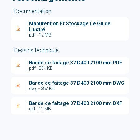
Documentation
Manutention Et Stockage Le Guide
Illustré
pdf - 12 MB
Dessins technique
Bande de faîtage 37 D400 2100 mm PDF
pdf - 251 KB
Bande de faîtage 37 D400 2100 mm DWG
dwg - 682 KB
Bande de faîtage 37 D400 2100 mm DXF
dxf - 11 MB